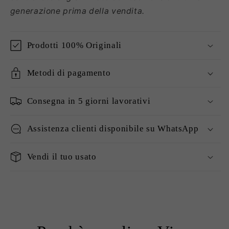
generazione prima della vendita.
Prodotti 100% Originali
Metodi di pagamento
Consegna in 5 giorni lavorativi
Assistenza clienti disponibile su WhatsApp
Vendi il tuo usato