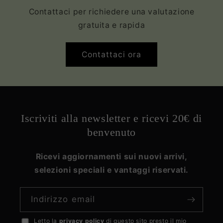
Contattaci per richiedere una valutazione
gratuita e rapida
Contattaci ora
Iscriviti alla newsletter e ricevi 20€ di
benvenuto
Ricevi aggiornamenti sui nuovi arrivi,
selezioni speciali e vantaggi riservati.
Indirizzo email
Letto la
privacy policy
di questo sito presto il mio