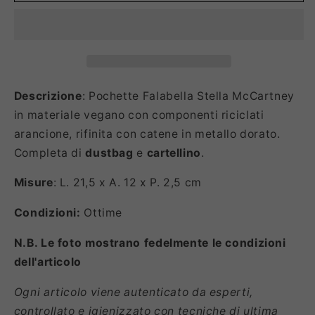
Descrizione
: Pochette Falabella Stella McCartney
in materiale vegano con componenti riciclati
arancione, rifinita con catene in metallo dorato.
Completa di
dustbag
e
cartellino
.
Misure
: L. 21,5 x A. 12 x P. 2,5 cm
Condizioni:
Ottime
N.B. Le foto mostrano fedelmente le condizioni
dell'articolo
Ogni articolo viene autenticato da esperti,
controllato e igienizzato con tecniche di ultima