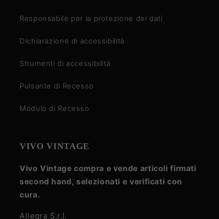
Responsabile per la protezione dei dati
Dichiarazione di accessibilità
Strumenti di accessibilità
Pulsante di Recesso
Modulo di Recesso
VIVO VINTAGE
Vivo Vintage compra e vende articoli firmati
second hand, selezionati e verificati con
cura.
Allegra S.r.l.