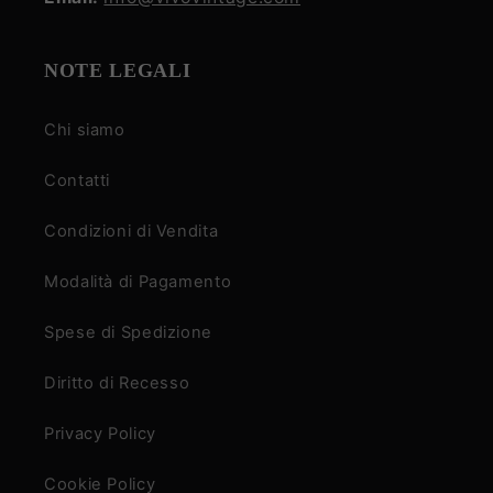
NOTE LEGALI
Chi siamo
Contatti
Condizioni di Vendita
Modalità di Pagamento
Spese di Spedizione
Diritto di Recesso
Privacy Policy
Cookie Policy