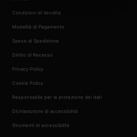
Condizioni di Vendita
Modalità di Pagamento
Spese di Spedizione
Diritto di Recesso
Privacy Policy
Cookie Policy
Responsabile per la protezione dei dati
Dichiarazione di accessibilità
Strumenti di accessibilità