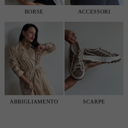
BORSE
ACCESSORI
ABBIGLIAMENTO
SCARPE