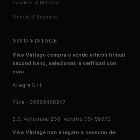
Pulsante di Recesso
Modulo di Recesso
VIVO VINTAGE
Vivo Vintage compra e vende articoli firmati
second hand, selezionati e verificati con
cura.
Allegra S.r.l.
P.Iva - 00966400947
S.S. Venafrana 230, Venafro (IS) 86079
Vivo Vintage non è legato a nessuno dei