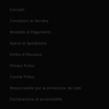
Contatti
Condizioni di Vendita
Modalità di Pagamento
Spese di Spedizione
Diritto di Recesso
Privacy Policy
Cookie Policy
Responsabile per la protezione dei dati
Dichiarazione di accessibilità