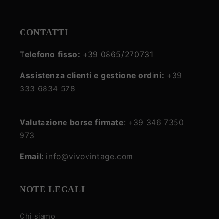
CONTATTI
Telefono fisso:
+39 0865/270731
Assistenza clienti e gestione ordini:
+39
333 6834 578
Valutazione borse firmate
:
+39 346 7350
973
Email:
info@vivovintage.com
NOTE LEGALI
Chi siamo