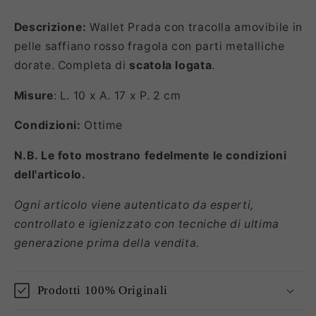
Descrizione:
Wallet Prada con tracolla amovibile in
pelle saffiano rosso fragola con parti metalliche
dorate. Completa di
scatola logata
.
Misure
: L. 10 x A. 17 x P. 2 cm
Condizioni:
Ottime
N.B. Le foto mostrano fedelmente le condizioni
dell'articolo.
Ogni articolo viene autenticato da esperti,
controllato e igienizzato con tecniche di ultima
generazione prima della vendita.
Prodotti 100% Originali