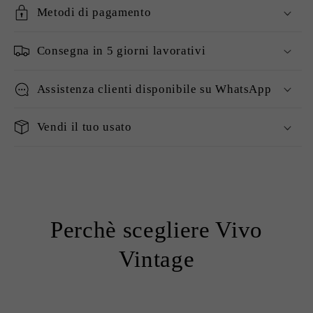
Metodi di pagamento
Consegna in 5 giorni lavorativi
Assistenza clienti disponibile su WhatsApp
Vendi il tuo usato
Perchè scegliere Vivo
Vintage