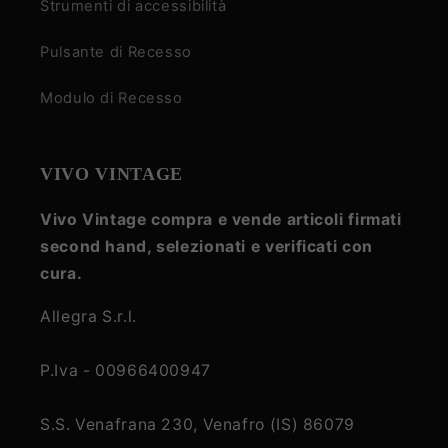
Strumenti di accessibilità
Pulsante di Recesso
Modulo di Recesso
VIVO VINTAGE
Vivo Vintage compra e vende articoli firmati
second hand, selezionati e verificati con
cura.
Allegra S.r.l.
P.Iva - 00966400947
S.S. Venafrana 230, Venafro (IS) 86079