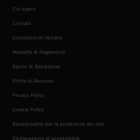
Chi siamo
Contatti
Condizioni di Vendita
Modalità di Pagamento
Spese di Spedizione
Diritto di Recesso
Privacy Policy
Cookie Policy
Responsabile per la protezione dei dati
Dichiarazione di accessibilità