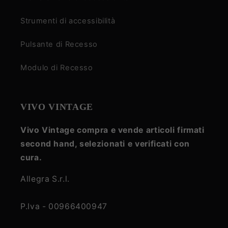
Strumenti di accessibilità
Pulsante di Recesso
Modulo di Recesso
VIVO VINTAGE
Vivo Vintage compra e vende articoli firmati
second hand, selezionati e verificati con
cura.
Allegra S.r.l.
P.Iva - 00966400947