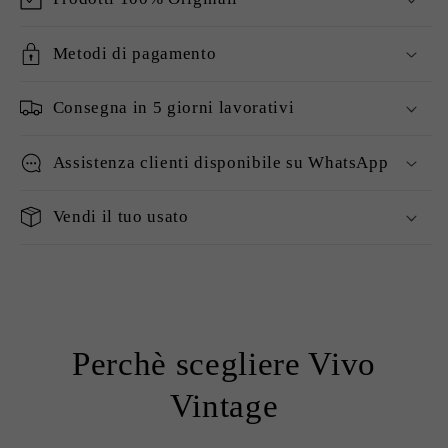
Metodi di pagamento
Consegna in 5 giorni lavorativi
Assistenza clienti disponibile su WhatsApp
Vendi il tuo usato
Perchè scegliere Vivo
Vintage