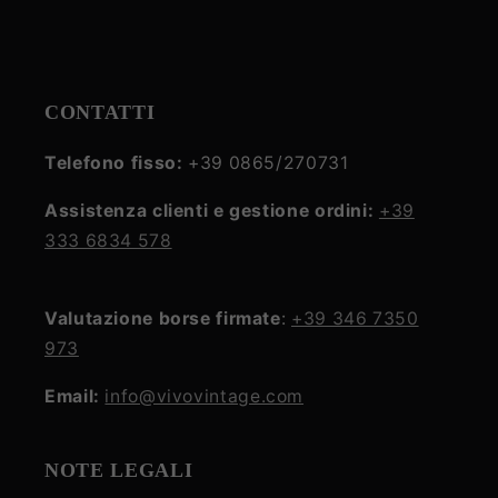
CONTATTI
Telefono fisso:
+39 0865/270731
Assistenza clienti e gestione ordini:
+39
333 6834 578
Valutazione borse firmate
:
+39 346 7350
973
Email:
info@vivovintage.com
NOTE LEGALI