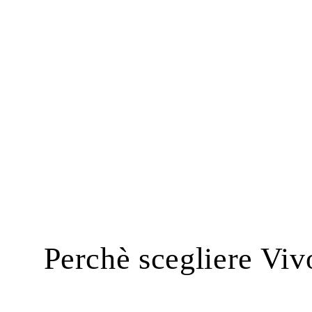
Perchè scegliere Viv