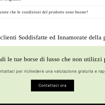
rate che le condizioni del prodotto sono buone?
clienti Soddisfatte ed Innamorate della 
di le tue borse di lusso che non utilizzi 
ntattaci per richiedere una valutazione gratuita e rap
Contattaci ora