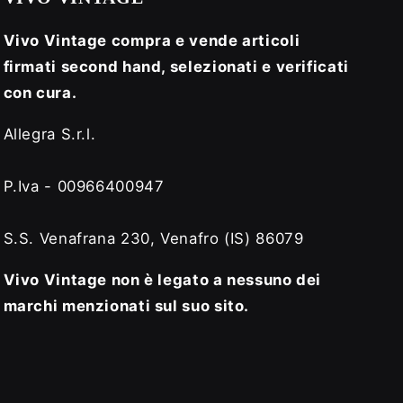
Vivo Vintage compra e vende articoli
firmati second hand, selezionati e verificati
con cura.
Allegra S.r.l.
P.Iva - 00966400947
S.S. Venafrana 230, Venafro (IS) 86079
Vivo Vintage non è legato a nessuno dei
marchi menzionati sul suo sito.