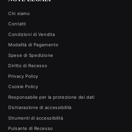
Chi siamo
Contatti
Condizioni di Vendita
Modalità di Pagamento
Spese di Spedizione
Diritto di Recesso
Privacy Policy
Cookie Policy
Responsabile per la protezione dei dati
Dichiarazione di accessibilità
Strumenti di accessibilità
Pulsante di Recesso