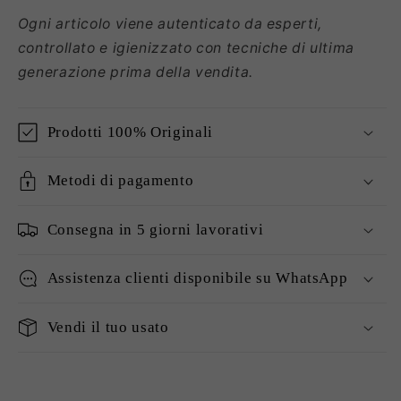
Ogni articolo viene autenticato da esperti,
controllato e igienizzato con tecniche di ultima
generazione prima della vendita.
Prodotti 100% Originali
Metodi di pagamento
Consegna in 5 giorni lavorativi
Assistenza clienti disponibile su WhatsApp
Vendi il tuo usato