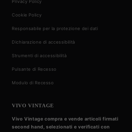
Privacy Policy
Cookie Policy
Responsabile per la protezione dei dati
Dichiarazione di accessibilità
Strumenti di accessibilità
Pulsante di Recesso
Modulo di Recesso
VIVO VINTAGE
Vivo Vintage compra e vende articoli firmati
second hand, selezionati e verificati con