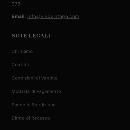
973
Email:
info@vivovintage.com
NOTE LEGALI
Chi siamo
Contatti
Condizioni di Vendita
Modalità di Pagamento
Spese di Spedizione
Diritto di Recesso