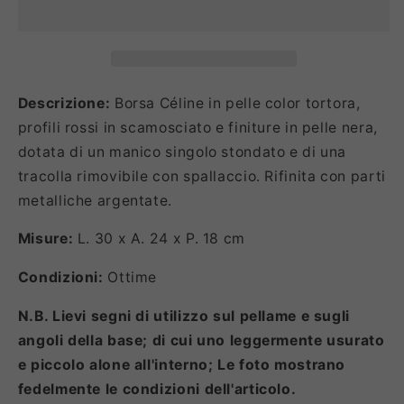
Descrizione:
Borsa Céline in pelle color tortora,
profili rossi in scamosciato e finiture in pelle nera,
dotata di un manico singolo stondato e di una
tracolla rimovibile con spallaccio. Rifinita con parti
metalliche argentate.
Misure:
L. 30 x A. 24 x P. 18 cm
Condizioni:
Ottime
N.B. Lievi segni di utilizzo sul pellame e sugli
angoli della base; di cui uno leggermente usurato
e piccolo alone all'interno; Le foto mostrano
fedelmente le condizioni dell'articolo.