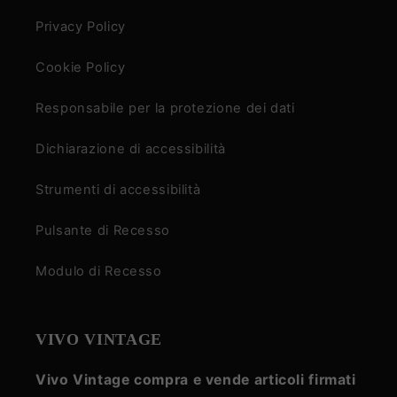
Privacy Policy
Cookie Policy
Responsabile per la protezione dei dati
Dichiarazione di accessibilità
Strumenti di accessibilità
Pulsante di Recesso
Modulo di Recesso
VIVO VINTAGE
Vivo Vintage compra e vende articoli firmati