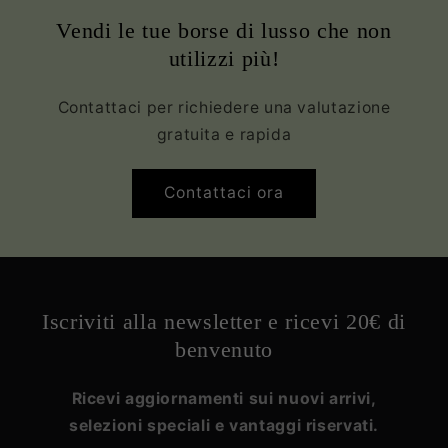
Vendi le tue borse di lusso che non
utilizzi più!
Contattaci per richiedere una valutazione
gratuita e rapida
Contattaci ora
Iscriviti alla newsletter e ricevi 20€ di
benvenuto
Ricevi aggiornamenti sui nuovi arrivi,
selezioni speciali e vantaggi riservati.