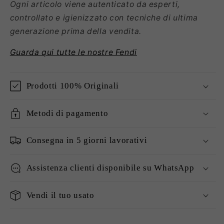
Ogni articolo viene autenticato da esperti,
controllato e igienizzato con tecniche di ultima
generazione prima della vendita.
Guarda qui tutte le nostre Fendi
Prodotti 100% Originali
Metodi di pagamento
Consegna in 5 giorni lavorativi
Assistenza clienti disponibile su WhatsApp
Vendi il tuo usato