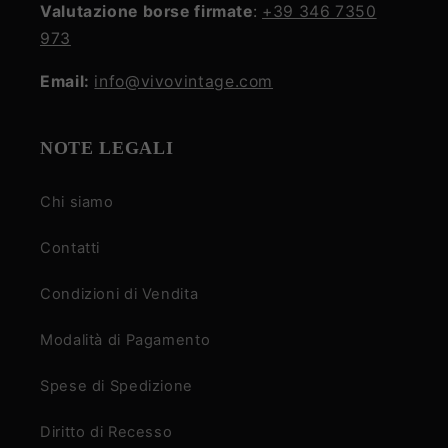
Valutazione borse firmate
:
+39 346 7350
973
Email:
info@vivovintage.com
NOTE LEGALI
Chi siamo
Contatti
Condizioni di Vendita
Modalità di Pagamento
Spese di Spedizione
Diritto di Recesso