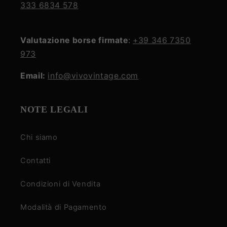
333 6834 578
Valutazione borse firmate
:
+39 346 7350
973
Email:
info@vivovintage.com
NOTE LEGALI
Chi siamo
Contatti
Condizioni di Vendita
Modalità di Pagamento