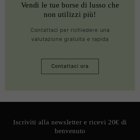
Vendi le tue borse di lusso che
non utilizzi più!
Contattaci per richiedere una
valutazione gratuita e rapida
Contattaci ora
Iscriviti alla newsletter e ricevi 20€ di
benvenuto